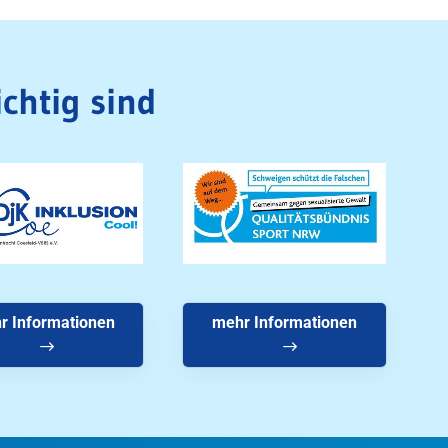
chtig sind
r Informationen
mehr Informationen