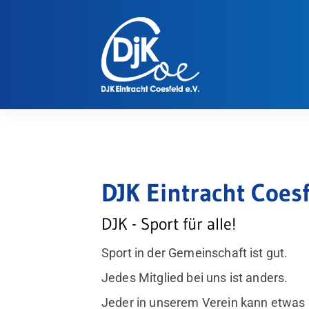
DJK Eintracht Coesf
DJK - Sport für alle!
Sport in der Gemeinschaft ist gut.
Jedes Mitglied bei uns ist anders.
Jeder in unserem Verein kann etwas 