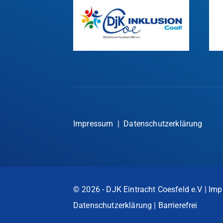
Impressum
|
Datenschutzerklärung
© 2026 - DJK Eintracht Coesfeld e.V |
Imp
Datenschutzerklärung
|
Barrierefrei