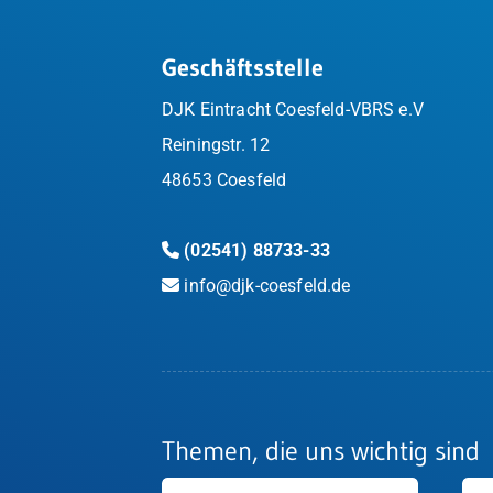
Geschäftsstelle
DJK Eintracht Coesfeld-VBRS e.V
Reiningstr. 12
48653 Coesfeld
(02541) 88733-33
info@djk-coesfeld.de
Themen, die uns wichtig sind