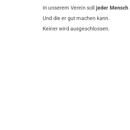
In unserem Verein soll
jeder Mensch
Und die er gut machen kann.
Keiner wird ausgeschlossen.