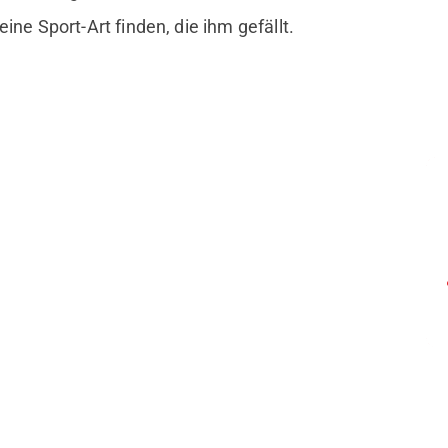
eine Sport-Art finden, die ihm gefällt.