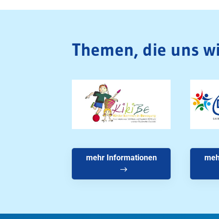
Themen, die uns wi
mehr Informationen
meh