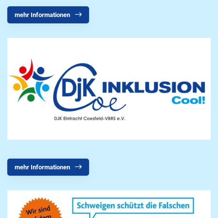
mehr Informationen
mehr Informationen