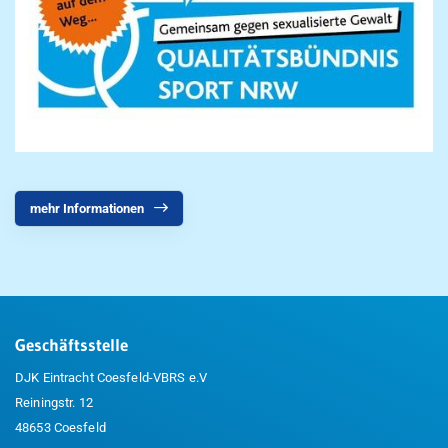
mehr Informationen
Geschäftsstelle
DJK Eintracht Coesfeld-VBRS e.V
Reiningstr. 12
48653 Coesfeld