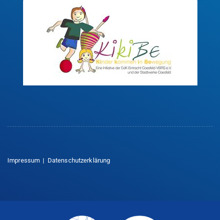
Impressum
|
Datenschutzerklärung