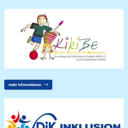
mehr Informationen