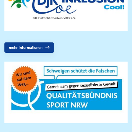
mehr Informationen