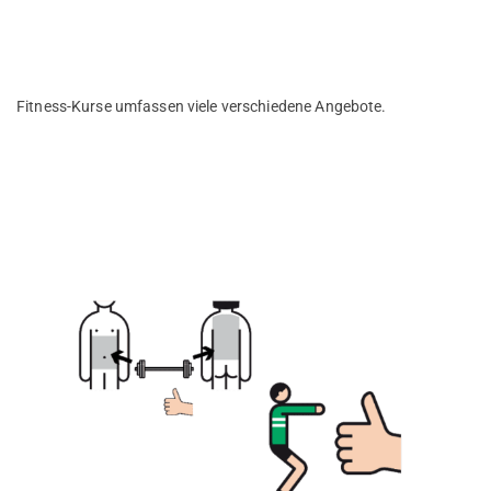
Fitness-Kurse umfassen viele verschiedene Angebote.