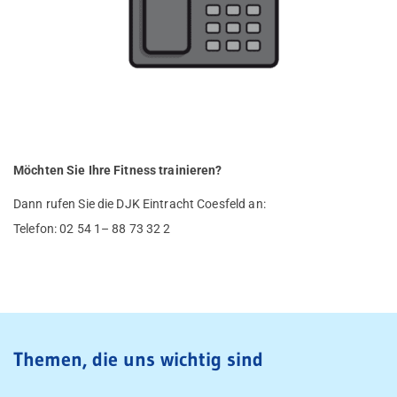
Möchten Sie Ihre Fitness trainieren?
Dann rufen Sie die DJK Eintracht Coesfeld an:
Telefon: 02 54 1– 88 73 32 2
Themen, die uns wichtig sind