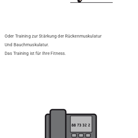
Oder Training zur Stärkung der Rückenmuskulatur
Und Bauchmuskulatur.
Das Training ist für Ihre Fitness.