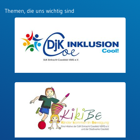
Themen, die uns wichtig sind