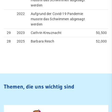
musste das Schwimmen abgesagt
werden
2022
Aufgrund der Covid-19 Pandemie
musste das Schwimmen abgesagt
werden
29
2023
Cathrin Kreuznacht
50,500
28
2025
Barbara Resch
52,000
Themen, die uns wichtig sind