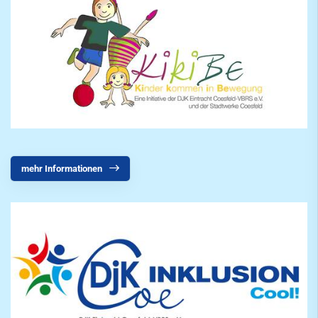
mehr Informationen