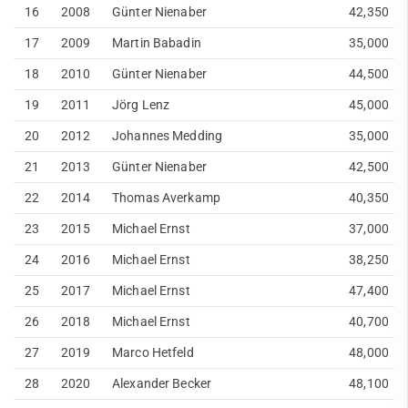
16
2008
Günter Nienaber
42,350
17
2009
Martin Babadin
35,000
18
2010
Günter Nienaber
44,500
19
2011
Jörg Lenz
45,000
20
2012
Johannes Medding
35,000
21
2013
Günter Nienaber
42,500
22
2014
Thomas Averkamp
40,350
23
2015
Michael Ernst
37,000
24
2016
Michael Ernst
38,250
25
2017
Michael Ernst
47,400
26
2018
Michael Ernst
40,700
27
2019
Marco Hetfeld
48,000
28
2020
Alexander Becker
48,100