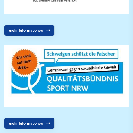
mehr Informationen
mehr Informationen