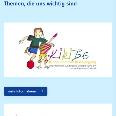
Themen, die uns wichtig sind
mehr Informationen