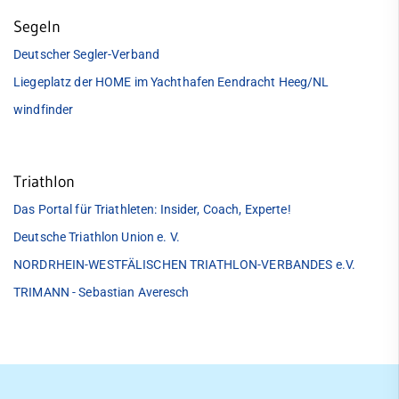
Segeln
Deutscher Segler-Verband
Liegeplatz der HOME im Yachthafen Eendracht Heeg/NL
windfinder
Triathlon
Das Portal für Triathleten: Insider, Coach, Experte!
Deutsche Triathlon Union e. V.
NORDRHEIN-WESTFÄLISCHEN TRIATHLON-VERBANDES e.V.
TRIMANN - Sebastian Averesch