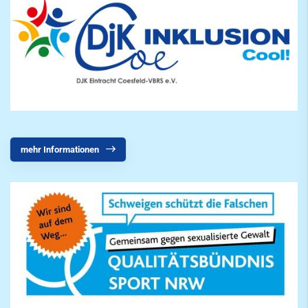
mehr Informationen