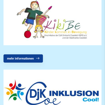
mehr Informationen