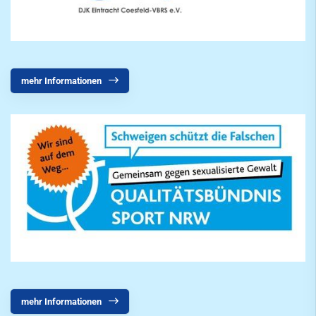
mehr Informationen
mehr Informationen