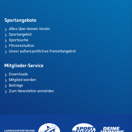
Sportangebote
Alles über deinen Verein
Sportangebot
Sportsuche
Fitnessstudios
Unser außersportliches Freizeitangebot
Mitglieder-Service
Downloads
Mitglied werden
Beiträge
Zum Newsletter anmelden