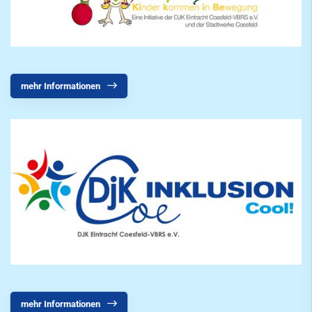
SportWelt
Citylauf
mehr Informationen
mehr Informationen