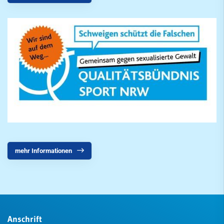
mehr Informationen
Anschrift