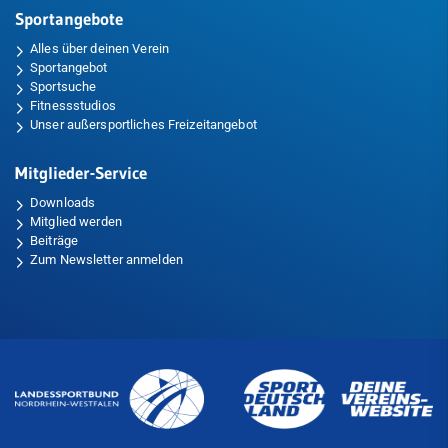
Sportangebote
Alles über deinen Verein
Sportangebot
Sportsuche
Fitnessstudios
Unser außersportliches Freizeitangebot
Mitglieder-Service
Downloads
Mitglied werden
Beiträge
Zum Newsletter anmelden