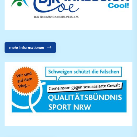
Citylauf
mehr Informationen