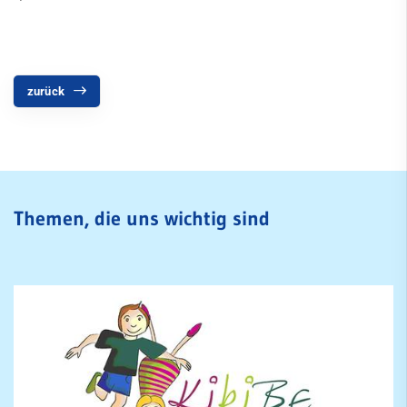
Citylauf
zurück
Themen, die uns wichtig sind