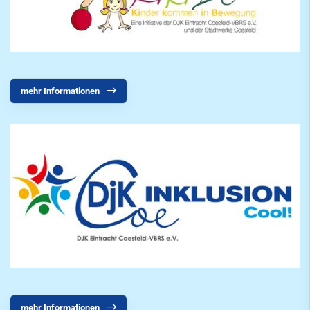
mehr Informationen
mehr Informationen