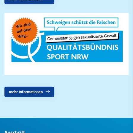
mehr Informationen
Anschrift