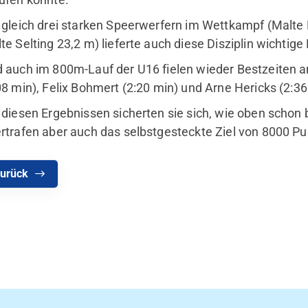
 gleich drei starken Speerwerfern im Wettkampf (Malte 
te Selting 23,2 m) lieferte auch diese Disziplin wichtig
 auch im 800m-Lauf der U16 fielen wieder Bestzeiten 
08 min), Felix Bohmert (2:20 min) und Arne Hericks (2:36 
 diesen Ergebnissen sicherten sie sich, wie oben schon 
rtrafen aber auch das selbstgesteckte Ziel von 8000 Pu
urück