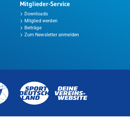
Mitglieder-Service
Downloads
Mitglied werden
Beiträge
Zum Newsletter anmelden