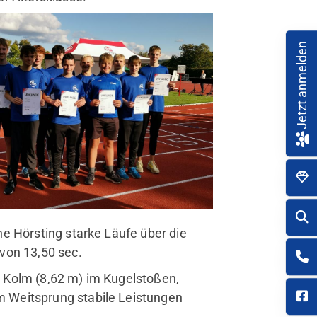
Jetzt anmelden
e Hörsting starke Läufe über die
von 13,50 sec.
 Kolm (8,62 m) im Kugelstoßen,
 Weitsprung stabile Leistungen