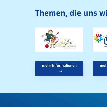
Themen, die uns wi
mehr Informationen
meh