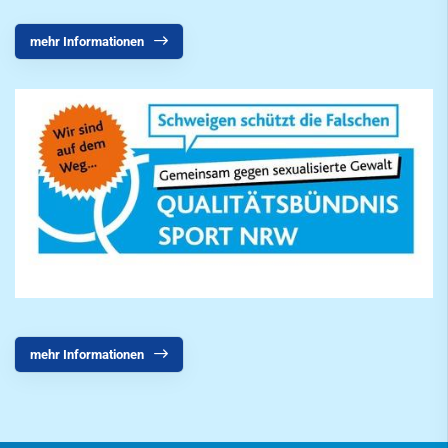
mehr Informationen
mehr Informationen