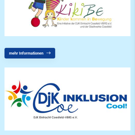
mehr Informationen