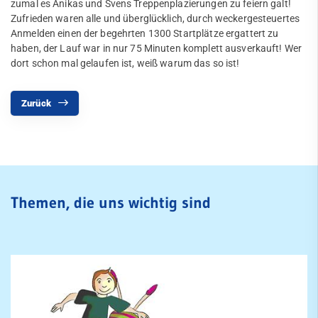
zumal es Anikas und Svens Treppenplazierungen zu feiern galt!
Zufrieden waren alle und überglücklich, durch weckergesteuertes
Anmelden einen der begehrten 1300 Startplätze ergattert zu
haben, der Lauf war in nur 75 Minuten komplett ausverkauft! Wer
dort schon mal gelaufen ist, weiß warum das so ist!
Zurück
Themen, die uns wichtig sind