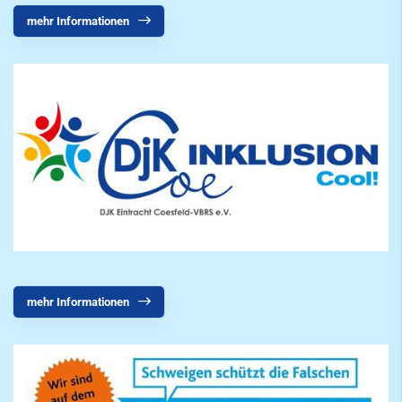
mehr Informationen
mehr Informationen