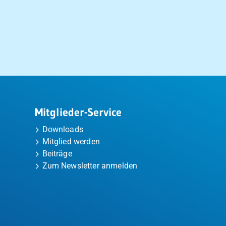
Mitglieder-Service
Downloads
Mitglied werden
Beiträge
Zum Newsletter anmelden