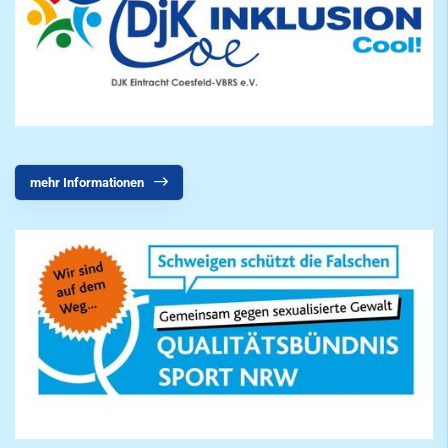
mehr Informationen