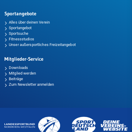
Sportangebote
Alles über deinen Verein
Sportangebot
Sportsuche
Fitnessstudios
Unser außersportliches Freizeitangebot
Mitglieder-Service
Downloads
Mitglied werden
Beiträge
Zum Newsletter anmelden