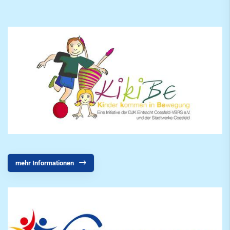
mehr Informationen