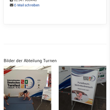
02541 966440
E-Mail schreiben
Bilder der Abteilung Turnen