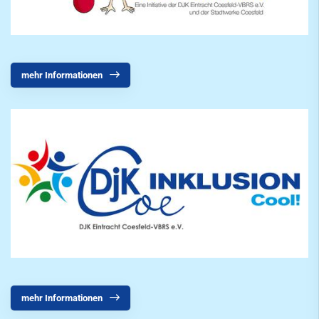
mehr Informationen
mehr Informationen