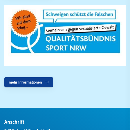
mehr Informationen
Anschrift