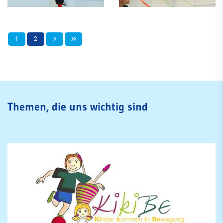
1
2
Themen, die uns wichtig sind