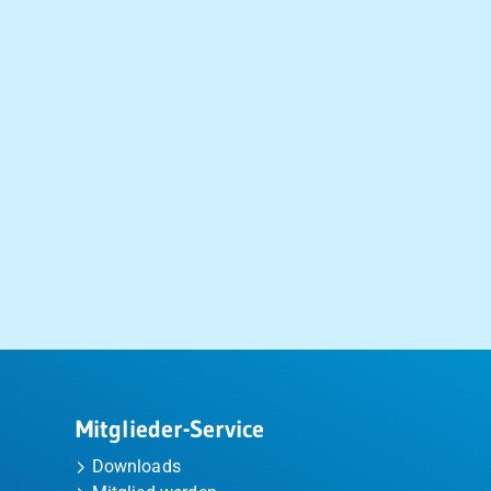
Mitglieder-Service
Downloads