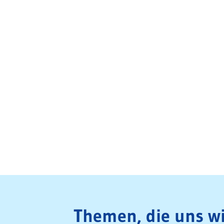
Themen, die uns wi