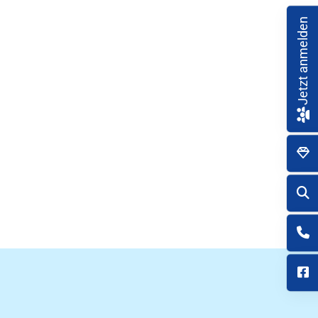
Jetzt anmelden