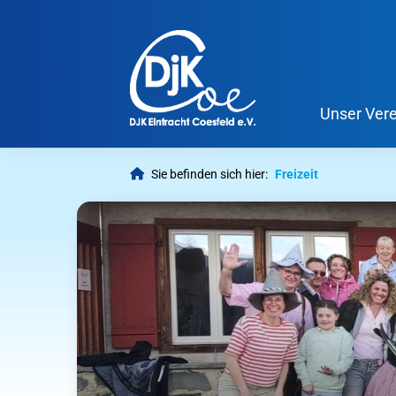
Unser Vere
Sie befinden sich hier:
Freizeit