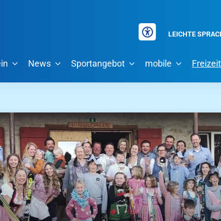
LEICHTE SPRAC
in
News
Sportangebot
mobile
Freizeit