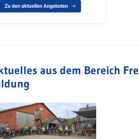
Zu den aktuellen Angeboten
ktuelles aus dem Bereich Frei
ildung