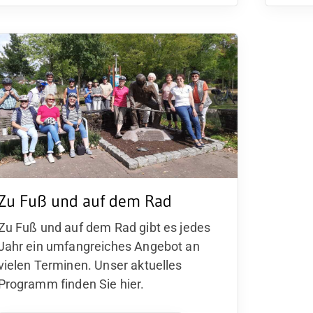
Zu Fuß und auf dem Rad
Zu Fuß und auf dem Rad gibt es jedes
Jahr ein umfangreiches Angebot an
vielen Terminen. Unser aktuelles
Programm finden Sie hier.