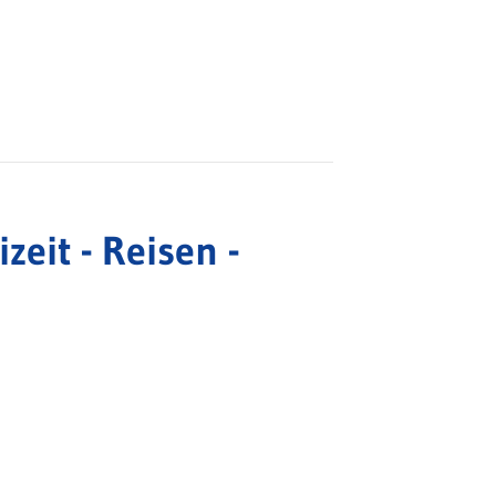
zeit - Reisen -