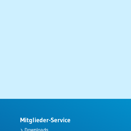
Mitglieder-Service
Downloads