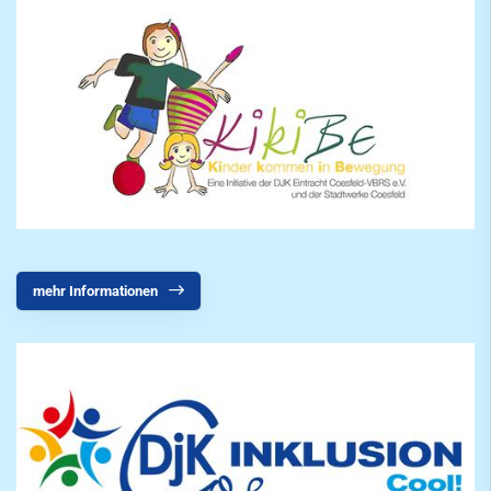
mehr Informationen