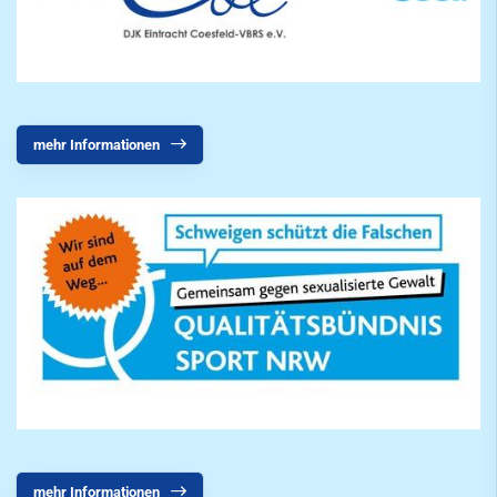
mehr Informationen
mehr Informationen