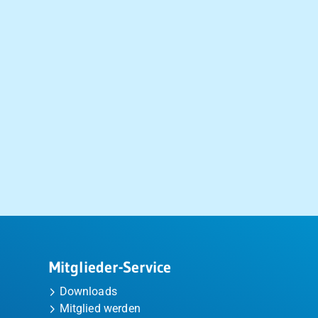
Mitglieder-Service
Downloads
Mitglied werden