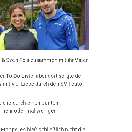
a & Sven Fels zusammen mit ihr Vater
er To-Do-Liste, aber dort sorgte der
 mit viel Liebe durch den SV Teuto
elche durch einen bunten
l mehr oder mal weniger
Etappe, es hieß schließlich nicht die