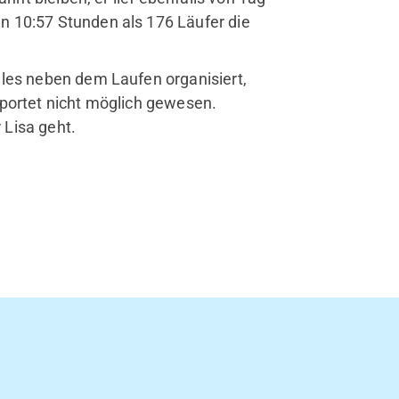
 10:57 Stunden als 176 Läufer die
lles neben dem Laufen organisiert,
pportet nicht möglich gewesen.
Lisa geht.