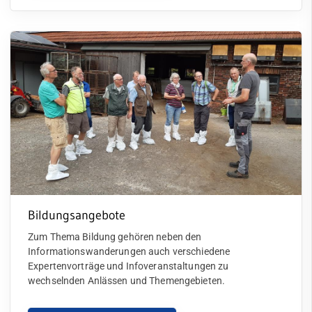
Bildungsangebote
Zum Thema Bildung gehören neben den
Informationswanderungen auch verschiedene
Expertenvorträge und Infoveranstaltungen zu
wechselnden Anlässen und Themengebieten.