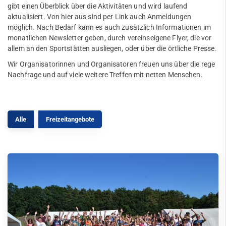
gibt einen Überblick über die Aktivitäten und wird laufend
aktualisiert. Von hier aus sind per Link auch Anmeldungen
möglich. Nach Bedarf kann es auch zusätzlich Informationen im
monatlichen Newsletter geben, durch vereinseigene Flyer, die vor
allem an den Sportstätten ausliegen, oder über die örtliche Presse.
Wir Organisatorinnen und Organisatoren freuen uns über die rege
Nachfrage und auf viele weitere Treffen mit netten Menschen.
Alle
Freizeitangebote