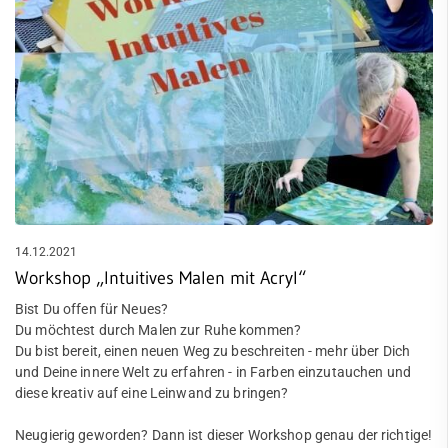
14.12.2021
Workshop „Intuitives Malen mit Acryl“
Bist Du offen für Neues?
Du möchtest durch Malen zur Ruhe kommen?
Du bist bereit, einen neuen Weg zu beschreiten - mehr über Dich
und Deine innere Welt zu erfahren - in Farben einzutauchen und
diese kreativ auf eine Leinwand zu bringen?
Neugierig geworden? Dann ist dieser Workshop genau der richtige!