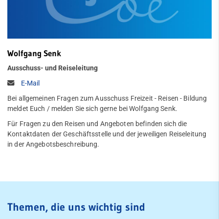
Wolfgang Senk
Ausschuss- und Reiseleitung
E-Mail
Bei allgemeinen Fragen zum Ausschuss Freizeit - Reisen - Bildung
meldet Euch / melden Sie sich gerne bei Wolfgang Senk.
Für Fragen zu den Reisen und Angeboten befinden sich die
Kontaktdaten der Geschäftsstelle und der jeweiligen Reiseleitung
in der Angebotsbeschreibung.
Themen, die uns wichtig sind