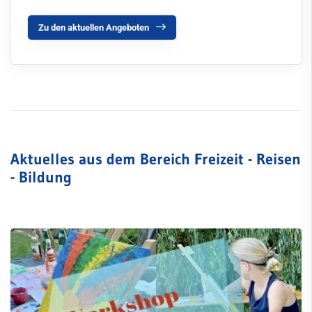
Zu den aktuellen Angeboten
Aktuelles aus dem Bereich Freizeit - Reisen
- Bildung