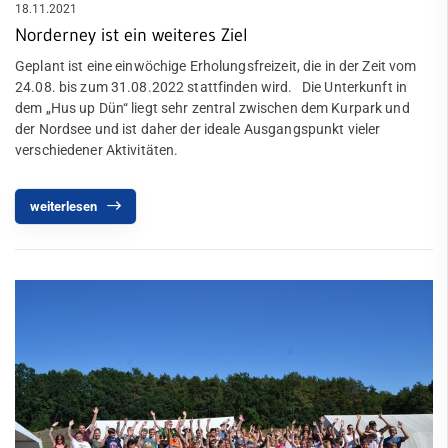
18.11.2021
Norderney ist ein weiteres Ziel
Geplant ist eine einwöchige Erholungsfreizeit, die in der Zeit vom
24.08. bis zum 31.08.2022 stattfinden wird. Die Unterkunft in
dem „Hus up Dün“ liegt sehr zentral zwischen dem Kurpark und
der Nordsee und ist daher der ideale Ausgangspunkt vieler
verschiedener Aktivitäten.
weiterlesen