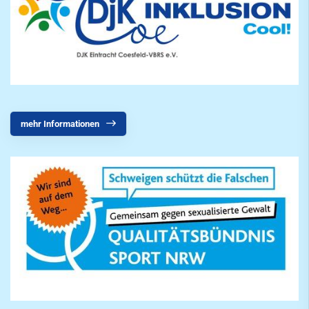
mehr Informationen