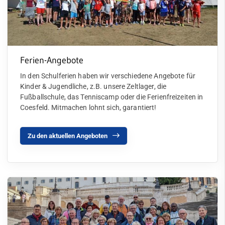
Ferien-Angebote
In den Schulferien haben wir verschiedene Angebote für
Kinder & Jugendliche, z.B. unsere Zeltlager, die
Fußballschule, das Tenniscamp oder die Ferienfreizeiten in
Coesfeld. Mitmachen lohnt sich, garantiert!
Zu den aktuellen Angeboten