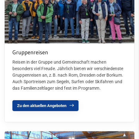
Gruppenreisen
Reisen in der Gruppe und Gemeinschaft machen
besonders viel Freude. Jährlich bieten wir verschiedenste
Gruppenreisen an, z.B. nach Rom, Dresden oder Borkum.
Auch Sportreisen zum Segeln, Surfen oder Skifahren und
das Familienzeltlager sind fest im Programm.
Zu den aktuellen Angeboten