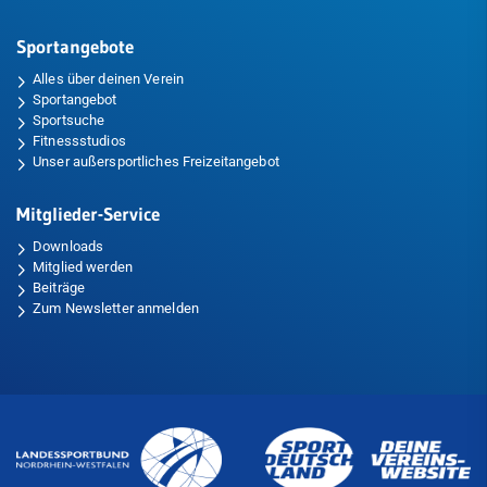
Sportangebote
Alles über deinen Verein
Sportangebot
Sportsuche
Fitnessstudios
Unser außersportliches Freizeitangebot
Mitglieder-Service
Downloads
Mitglied werden
Beiträge
Zum Newsletter anmelden