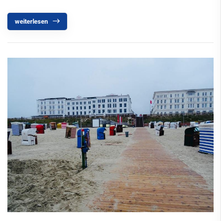
weiterlesen