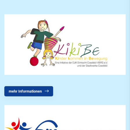
mehr Informationen