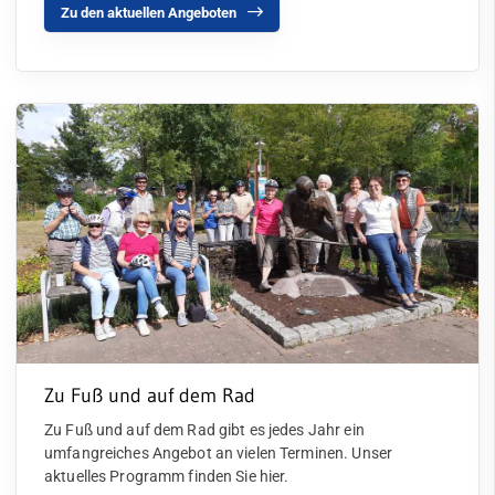
Zu den aktuellen Angeboten
Zu Fuß und auf dem Rad
Zu Fuß und auf dem Rad gibt es jedes Jahr ein
umfangreiches Angebot an vielen Terminen. Unser
aktuelles Programm finden Sie hier.