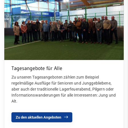
Tagesangebote für Alle
Zu unseren Tagesangeboten zählen zum Beispiel
regelmäßige Ausflüge für Senioren und Junggebliebene,
aber auch der traditionelle Lagerfeuerabend, Pilgern oder
Informationswanderungen für alle Interesenten: Jung und
Alt.
Zu den aktuellen Angeboten